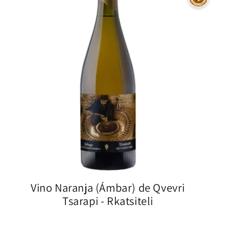
Vino Naranja (Ámbar) de Qvevri
Tsarapi - Rkatsiteli