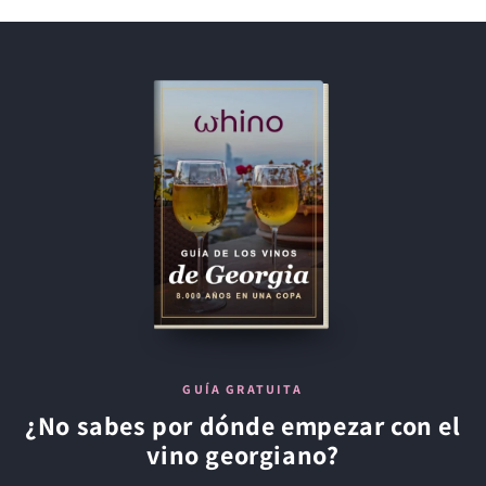
GUÍA GRATUITA
¿No sabes por dónde empezar con el
vino georgiano?