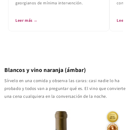
georgianos de mínima intervención.
confita
Leer más →
Leer 
Blancos y vino naranja (ámbar)
Sírvelo en una comida y observa las caras: casi nadie lo ha
probado y todos van a preguntar qué es. El vino que convierte
una cena cualquiera en la conversación de la noche.