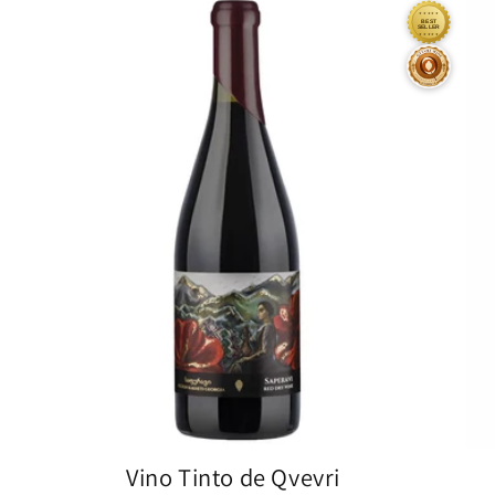
Vino Tinto de Qvevri