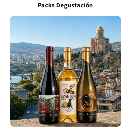
Packs Degustación